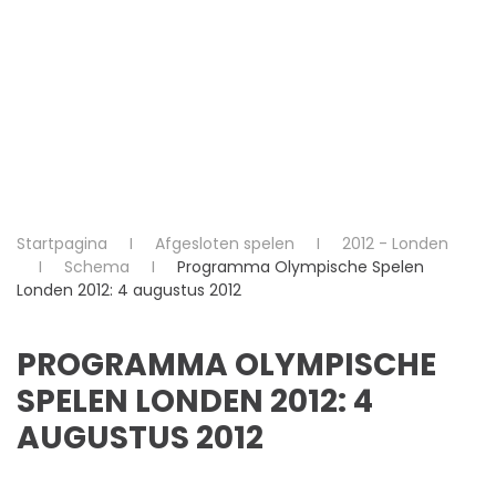
Startpagina
Afgesloten spelen
2012 - Londen
Schema
Programma Olympische Spelen
Londen 2012: 4 augustus 2012
PROGRAMMA OLYMPISCHE
SPELEN LONDEN 2012: 4
AUGUSTUS 2012