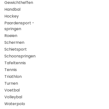
Gewichtheffen
Handbal
Hockey
Paardensport -
springen
Roeien
Schermen
Schietsport
Schoonspringen
Tafeltennis
Tennis
Triathlon
Turnen
Voetbal
Volleybal
Waterpolo