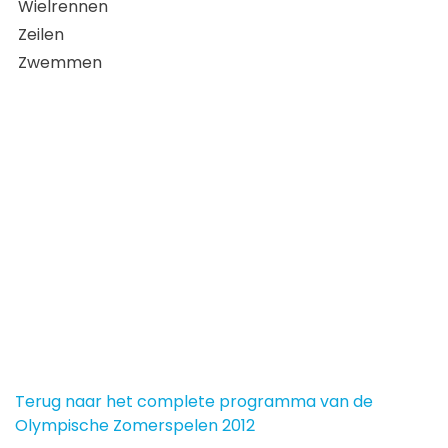
Wielrennen
Zeilen
Zwemmen
Terug naar het complete programma van de
Olympische Zomerspelen 2012