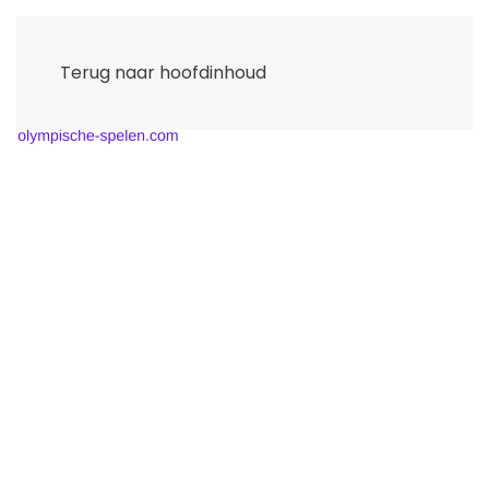
Terug naar hoofdinhoud