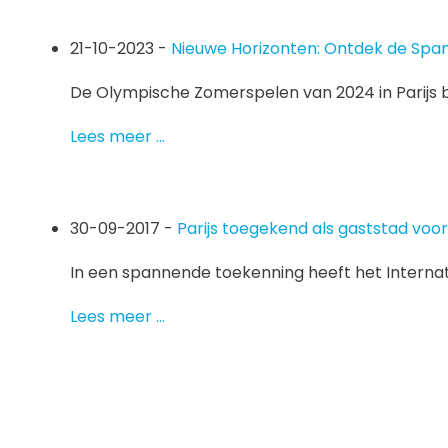
21-10-2023 -
Nieuwe Horizonten: Ontdek de Spa
De Olympische Zomerspelen van 2024 in Parijs br
Lees meer …
30-09-2017 -
Parijs toegekend als gaststad voo
In een spannende toekenning heeft het Internati
Lees meer …