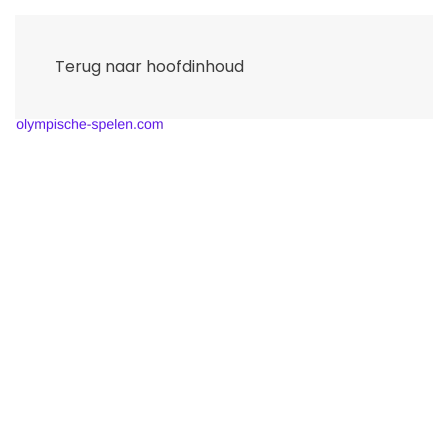
Terug naar hoofdinhoud