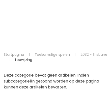
Startpagina
Toekomstige spelen
2032 - Brisbane
Toewijzing
Deze categorie bevat geen artikelen. Indien
subcategorieën getoond worden op deze pagina
kunnen deze artikelen bevatten.