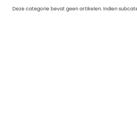
Deze categorie bevat geen artikelen. Indien subca