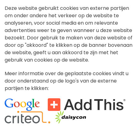
Deze website gebruikt cookies van externe partijen
om onder andere het verkeer op de website te
analyseren, voor social media en om relevante
advertenties weer te geven wanneer u deze website
bezoekt. Door gebruik te maken van deze website of
door op "akkoord" te klikken op de banner bovenaan
de website, geeft u aan akkoord te zijn met het
gebruik van cookies op de website.
Meer informatie over de geplaatste cookies vindt u
door onderstaand op de logo's van de externe
partijen te klikken: