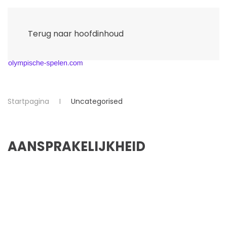
Terug naar hoofdinhoud
Startpagina
Uncategorised
AANSPRAKELIJKHEID