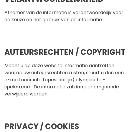
Afnemer van de informatie is verantwoordelijk voor
de keuze en het gebruik van de informatie.
AUTEURSRECHTEN / COPYRIGHT
Mocht u op deze website informatie aantreffen
waarop uw auteursrechten rusten, stuurt u dan een
e-mail naar info (apestaartje) olympische-
spelen.com. De informatie zal dan per omgaande
verwijderd worden.
PRIVACY / COOKIES