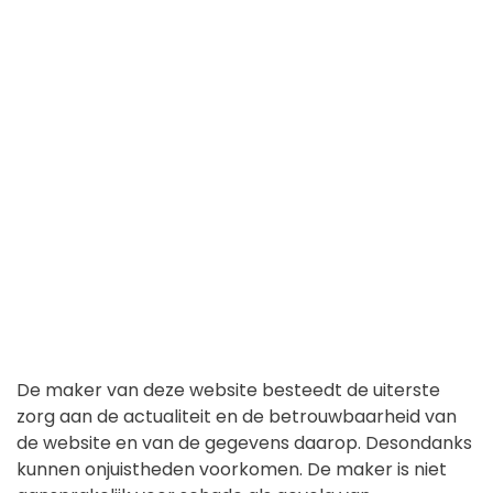
De maker van deze website besteedt de uiterste
zorg aan de actualiteit en de betrouwbaarheid van
de website en van de gegevens daarop. Desondanks
kunnen onjuistheden voorkomen. De maker is niet